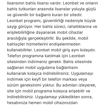
lisansının bahis lisansı vardır. Leonbet ve onların
bahis tutkunları arasında lisanslar yoluyla güçlü
ve güvenilir bir bağlantı kuran bir sitedir.
Leonbet programı, güvenilirliği nedeniyle büyük
saygı görüyor. Her bahis süreci, rahatlıklarına ve
erişilebilirliğine dayanarak mobil cihazlar
aracılığıyla gerçekleştirilir. Bu şekilde, mobil
bahisçiler hizmetlerini endişelenmeden
kullanabilirler. Leonbet mobil giriş aynı kolaydır.
Telefon programına katılmak için Leonbet
sitesinden indirmeniz gerekir. Bahis sitesinde
sağlanan mobil uygulama bağlantısını
kullanarak kolayca indirebilirsiniz. Uygulamayı
indirmek için keyfi bir telefon markası veya
sürüm gereksinimi yoktur. Bu adımları izleyerek,
site için mobil programa kolayca erişebilir ve
indirebilirsiniz. Uygulamayı yükledikten sonra,
hesabınıza hemen mobil cihazınızdan