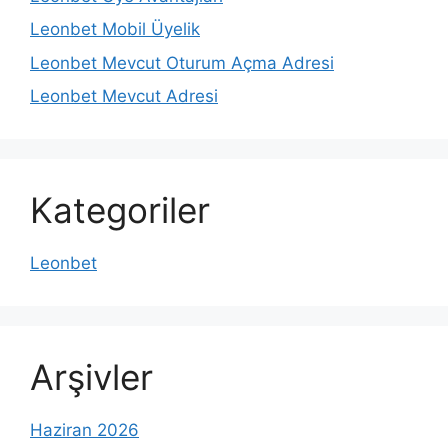
Leonbet Mobil Üyelik
Leonbet Mevcut Oturum Açma Adresi
Leonbet Mevcut Adresi
Kategoriler
Leonbet
Arşivler
Haziran 2026