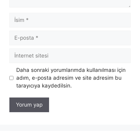
İsim
E-
posta
İnternet
sitesi
Daha sonraki yorumlarımda kullanılması için
adım, e-posta adresim ve site adresim bu
tarayıcıya kaydedilsin.