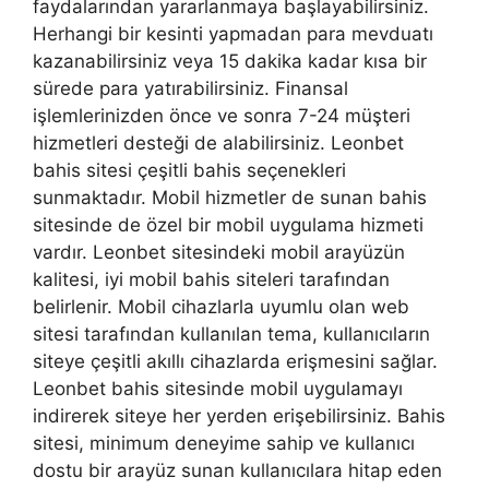
faydalarından yararlanmaya başlayabilirsiniz.
Herhangi bir kesinti yapmadan para mevduatı
kazanabilirsiniz veya 15 dakika kadar kısa bir
sürede para yatırabilirsiniz. Finansal
işlemlerinizden önce ve sonra 7-24 müşteri
hizmetleri desteği de alabilirsiniz. Leonbet
bahis sitesi çeşitli bahis seçenekleri
sunmaktadır. Mobil hizmetler de sunan bahis
sitesinde de özel bir mobil uygulama hizmeti
vardır. Leonbet sitesindeki mobil arayüzün
kalitesi, iyi mobil bahis siteleri tarafından
belirlenir. Mobil cihazlarla uyumlu olan web
sitesi tarafından kullanılan tema, kullanıcıların
siteye çeşitli akıllı cihazlarda erişmesini sağlar.
Leonbet bahis sitesinde mobil uygulamayı
indirerek siteye her yerden erişebilirsiniz. Bahis
sitesi, minimum deneyime sahip ve kullanıcı
dostu bir arayüz sunan kullanıcılara hitap eden