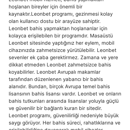
hoşlanan bireyler için önemli bir
kaynaktır.Leonbet programı, gezinmesi kolay
olan kullanıcı dostu bir arayüze sahiptir.
Leonbet bahis yapmaktan hoşlananlar için
kolayca erişilebilen bir programdır. Masaüstü
Leonbet sitesinde yaptığınız her eylem, mobil
cihazınızda zahmetsizce yürütülebilir. Leonbet
sevenler ek çaba gerektirmez. Zamana ve yere
dikkat etmeden Leonbet zahmetsizce bahis
koyabilirler. Leonbet Avrupalı ​​makamlar
tarafından düzenlenen yabancı bir bahis
alanıdır. Bundan, birçok Avrupa temel bahis
lisansının bahis lisansı vardır. Leonbet ve onların
bahis tutkunları arasında lisanslar yoluyla güçlü
ve güvenilir bir bağlantı kuran bir sitedir.
Leonbet programı, güvenilirliği nedeniyle büyük
saygı görüyor. Her bahis süreci, rahatlıklarına ve