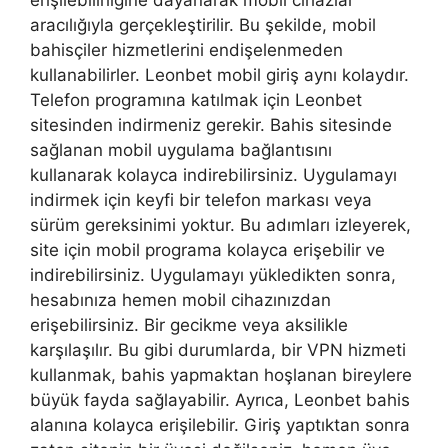
erişilebilirliğine dayanarak mobil cihazlar
aracılığıyla gerçekleştirilir. Bu şekilde, mobil
bahisçiler hizmetlerini endişelenmeden
kullanabilirler. Leonbet mobil giriş aynı kolaydır.
Telefon programına katılmak için Leonbet
sitesinden indirmeniz gerekir. Bahis sitesinde
sağlanan mobil uygulama bağlantısını
kullanarak kolayca indirebilirsiniz. Uygulamayı
indirmek için keyfi bir telefon markası veya
sürüm gereksinimi yoktur. Bu adımları izleyerek,
site için mobil programa kolayca erişebilir ve
indirebilirsiniz. Uygulamayı yükledikten sonra,
hesabınıza hemen mobil cihazınızdan
erişebilirsiniz. Bir gecikme veya aksilikle
karşılaşılır. Bu gibi durumlarda, bir VPN hizmeti
kullanmak, bahis yapmaktan hoşlanan bireylere
büyük fayda sağlayabilir. Ayrıca, Leonbet bahis
alanına kolayca erişilebilir. Giriş yaptıktan sonra