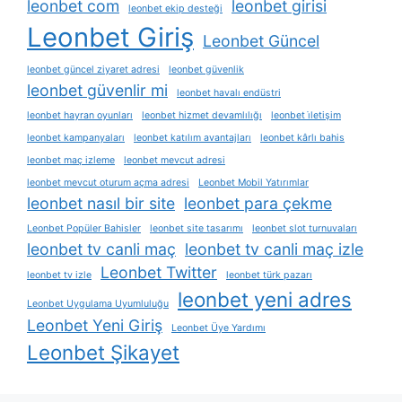
leonbet com
leonbet girisi
leonbet ekip desteği
Leonbet Giriş
Leonbet Güncel
leonbet güncel ziyaret adresi
leonbet güvenlik
leonbet güvenlir mi
leonbet havalı endüstri
leonbet hayran oyunları
leonbet hizmet devamlılığı
leonbet i̇letişim
leonbet kampanyaları
leonbet katılım avantajları
leonbet kârlı bahis
leonbet maç izleme
leonbet mevcut adresi
leonbet mevcut oturum açma adresi
Leonbet Mobil Yatırımlar
leonbet nasıl bir site
leonbet para çekme
Leonbet Popüler Bahisler
leonbet site tasarımı
leonbet slot turnuvaları
leonbet tv canli maç
leonbet tv canli maç izle
Leonbet Twitter
leonbet tv izle
leonbet türk pazarı
leonbet yeni adres
Leonbet Uygulama Uyumluluğu
Leonbet Yeni Giriş
Leonbet Üye Yardımı
Leonbet Şikayet