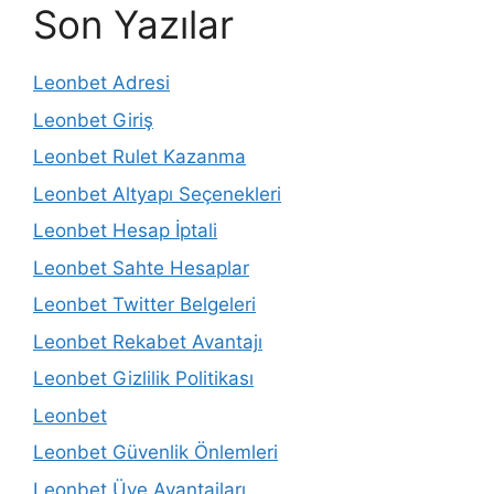
Son Yazılar
Leonbet Adresi
Leonbet Giriş
Leonbet Rulet Kazanma
Leonbet Altyapı Seçenekleri
Leonbet Hesap İptali
Leonbet Sahte Hesaplar
Leonbet Twitter Belgeleri
Leonbet Rekabet Avantajı
Leonbet Gizlilik Politikası
Leonbet
Leonbet Güvenlik Önlemleri
Leonbet Üye Avantajları