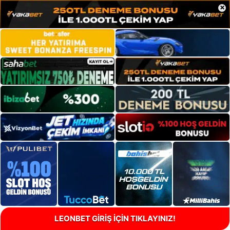
×
LEONBET GİRİŞ İÇİN TIKLAYINIZ!