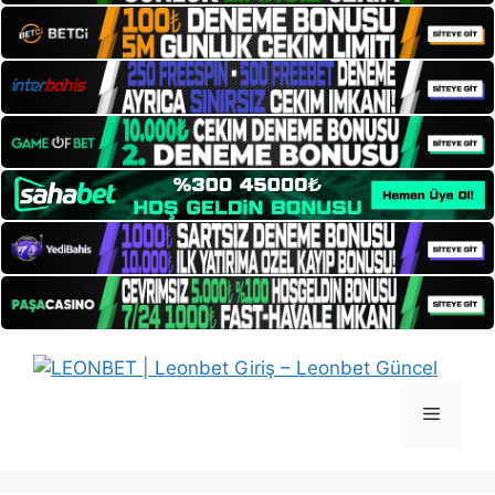
İçeriğe
atla
Menü