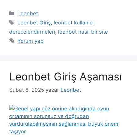
Kategoriler
Leonbet
Etiketler
Leonbet Giriş
,
leonbet kullanıcı
derecelendirmeleri
,
leonbet nasıl bir site
Yorum yap
Leonbet Giriş Aşaması
Şubat 8, 2025
yazar
Leonbet