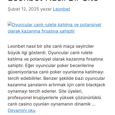
Şubat 12, 2025
yazar
Leonbet
Leonbet nasıl bir site canlı maça seyirciler
büyük ilgi gösterdi. Oyuncular canlı rulete
katılma ve potansiyel olarak kazanma fırsatına
sahiptir. Eğer oyuncular poker becerilerine
güveniyorlarsa canlı poker oyunlarına katılmayı
tercih edebilirler. Benzer şekilde bazı oyuncular
kazanma şanslarını artırmak için canlı blackjack
oynamayı tercih ederler. Site üyeleri,
profesyonel krupiyerlerle yüksek çözünürlüklü
canlı casino oyunları oynamanın dinamik …
Devamını oku