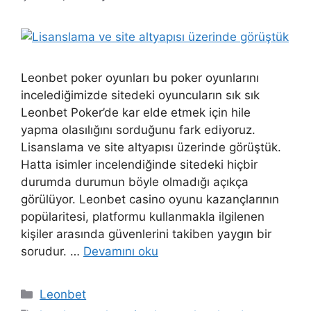
Leonbet poker oyunları bu poker oyunlarını
incelediğimizde sitedeki oyuncuların sık sık
Leonbet Poker’de kar elde etmek için hile
yapma olasılığını sorduğunu fark ediyoruz.
Lisanslama ve site altyapısı üzerinde görüştük.
Hatta isimler incelendiğinde sitedeki hiçbir
durumda durumun böyle olmadığı açıkça
görülüyor. Leonbet casino oyunu kazançlarının
popülaritesi, platformu kullanmakla ilgilenen
kişiler arasında güvenlerini takiben yaygın bir
sorudur. …
Devamını oku
Kategoriler
Leonbet