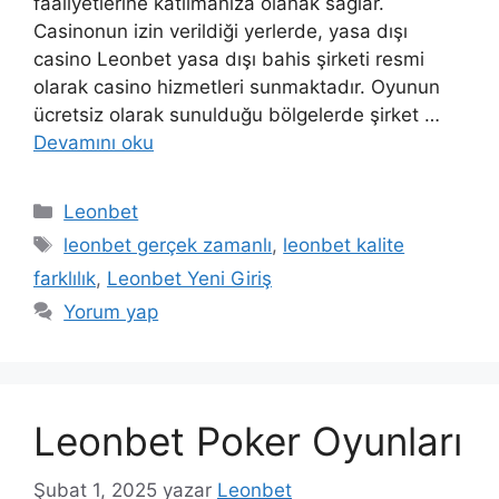
faaliyetlerine katılmanıza olanak sağlar.
Casinonun izin verildiği yerlerde, yasa dışı
casino Leonbet yasa dışı bahis şirketi resmi
olarak casino hizmetleri sunmaktadır. Oyunun
ücretsiz olarak sunulduğu bölgelerde şirket …
Devamını oku
Kategoriler
Leonbet
Etiketler
leonbet gerçek zamanlı
,
leonbet kalite
farklılık
,
Leonbet Yeni Giriş
Yorum yap
Leonbet Poker Oyunları
Şubat 1, 2025
yazar
Leonbet