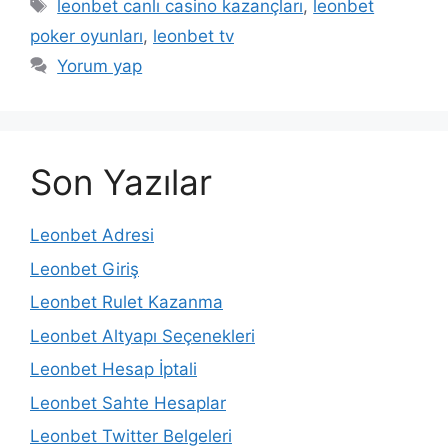
Etiketler
leonbet canlı casino kazançları
,
leonbet
poker oyunları
,
leonbet tv
Yorum yap
Son Yazılar
Leonbet Adresi
Leonbet Giriş
Leonbet Rulet Kazanma
Leonbet Altyapı Seçenekleri
Leonbet Hesap İptali
Leonbet Sahte Hesaplar
Leonbet Twitter Belgeleri