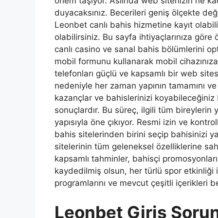
önem taşıyor. Aslında web sitenizin ne ka
duyacaksınız. Becerileri geniş ölçekte değe
Leonbet canlı bahis hizmetine kayıt olabil
olabilirsiniz. Bu sayfa ihtiyaçlarınıza göre
canlı casino ve sanal bahis bölümlerini o
mobil formunu kullanarak mobil cihazınız
telefonları güçlü ve kapsamlı bir web sites
nedeniyle her zaman yapının tamamını ve 
kazançlar ve bahislerinizi koyabileceğiniz
sonuçlardır. Bu süreç, ilgili tüm bireylerin
yapısıyla öne çıkıyor. Resmi izin ve kontrol
bahis sitelerinden birini seçip bahisinizi
sitelerinin tüm geleneksel özelliklerine sahi
kapsamlı tahminler, bahisçi promosyonları 
kaydedilmiş olsun, her türlü spor etkinliği 
programlarını ve mevcut çeşitli içerikleri
Leonbet Giriş Sorun