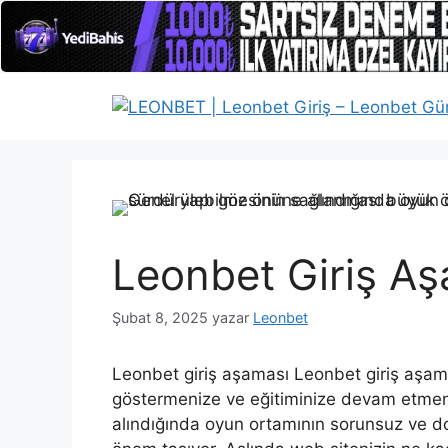
İçeriğe
atla
Leonbet Giriş A
Şubat 8, 2025
yazar
Leonbet
Leonbet giriş aşaması Leonbet giriş aşama
göstermenize ve eğitiminize devam etmen
alındığında oyun ortamının sorunsuz ve 