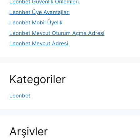
Leonbet Güvenlik Önlemleri
Leonbet Üye Avantajları
Leonbet Mobil Üyelik
Leonbet Mevcut Oturum Açma Adresi
Leonbet Mevcut Adresi
Kategoriler
Leonbet
Arşivler