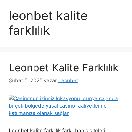
leonbet kalite
farklılık
Leonbet Kalite Farklılık
Şubat 5, 2025
yazar
Leonbet
Leonbet kalite farklılık farklı bahis siteleri