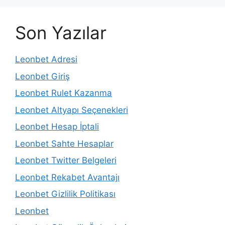
Son Yazılar
Leonbet Adresi
Leonbet Giriş
Leonbet Rulet Kazanma
Leonbet Altyapı Seçenekleri
Leonbet Hesap İptali
Leonbet Sahte Hesaplar
Leonbet Twitter Belgeleri
Leonbet Rekabet Avantajı
Leonbet Gizlilik Politikası
Leonbet