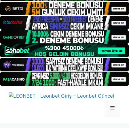
İçeriğe
atla
Menü