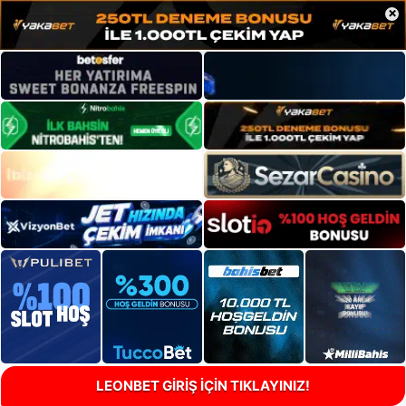
×
LEONBET GİRİŞ İÇİN TIKLAYINIZ!