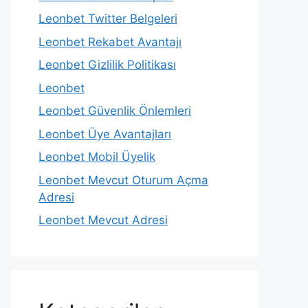
Leonbet Twitter Belgeleri
Leonbet Rekabet Avantajı
Leonbet Gizlilik Politikası
Leonbet
Leonbet Güvenlik Önlemleri
Leonbet Üye Avantajları
Leonbet Mobil Üyelik
Leonbet Mevcut Oturum Açma
Adresi
Leonbet Mevcut Adresi