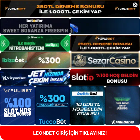
×
LEONBET GİRİŞ İÇİN TIKLAYINIZ!