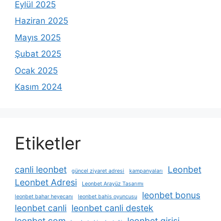
Eylül 2025
Haziran 2025
Mayıs 2025
Şubat 2025
Ocak 2025
Kasım 2024
Etiketler
canli leonbet
Leonbet
güncel ziyaret adresi
kampanyaları
Leonbet Adresi
Leonbet Arayüz Tasarımı
leonbet bonus
leonbet bahar heyecanı
leonbet bahis oyuncusu
leonbet canli
leonbet canli destek
leonbet com
leonbet girisi