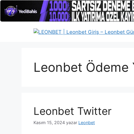
İçeriğe
atla
Leonbet Ödeme 
Leonbet Twitter
Kasım 15, 2024
yazar
Leonbet