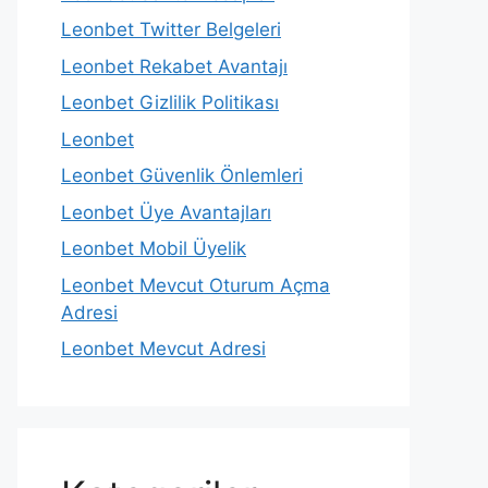
Leonbet Twitter Belgeleri
Leonbet Rekabet Avantajı
Leonbet Gizlilik Politikası
Leonbet
Leonbet Güvenlik Önlemleri
Leonbet Üye Avantajları
Leonbet Mobil Üyelik
Leonbet Mevcut Oturum Açma
Adresi
Leonbet Mevcut Adresi