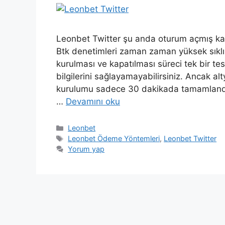
Leonbet Twitter şu anda oturum açmış kay
Btk denetimleri zaman zaman yüksek sıklık
kurulması ve kapatılması süreci tek bir tes
bilgilerini sağlayamayabilirsiniz. Ancak al
kurulumu sadece 30 dakikada tamamlandı. 
…
Devamını oku
Kategoriler
Leonbet
Etiketler
Leonbet Ödeme Yöntemleri
,
Leonbet Twitter
Yorum yap