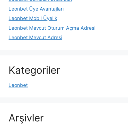
Leonbet Üye Avantajları
Leonbet Mobil Üyelik
Leonbet Mevcut Oturum Açma Adresi
Leonbet Mevcut Adresi
Kategoriler
Leonbet
Arşivler