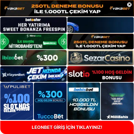
×
LEONBET GİRİŞ İÇİN TIKLAYINIZ!