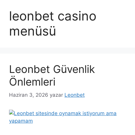
leonbet casino
menüsü
Leonbet Güvenlik
Önlemleri
Haziran 3, 2026
yazar
Leonbet