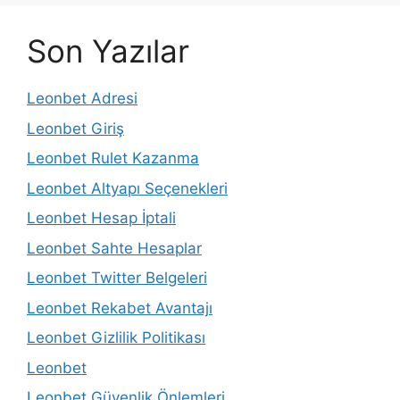
Son Yazılar
Leonbet Adresi
Leonbet Giriş
Leonbet Rulet Kazanma
Leonbet Altyapı Seçenekleri
Leonbet Hesap İptali
Leonbet Sahte Hesaplar
Leonbet Twitter Belgeleri
Leonbet Rekabet Avantajı
Leonbet Gizlilik Politikası
Leonbet
Leonbet Güvenlik Önlemleri